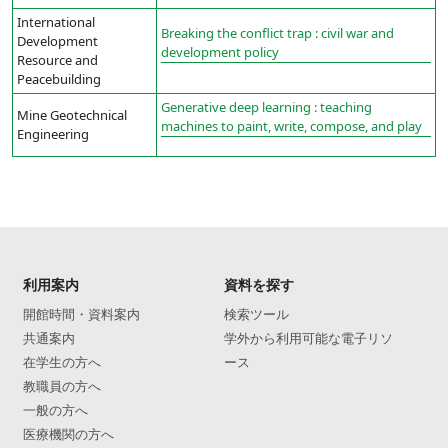
International
Breaking the conflict trap : civil war and
Development
development policy
Resource and
Peacebuilding
Generative deep learning : teaching
Mine Geotechnical
machines to paint, write, compose, and play
Engineering
利用案内
資料を探す
開館時間・資料案内
検索ツール
共通案内
学外から利用可能な電子リソ
在学生の方へ
ース
教職員の方へ
一般の方へ
医療機関の方へ